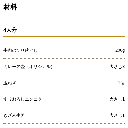
材料
4人分
牛肉の切り落とし
200g
カレーの壺（オリジナル）
大さじ3
玉ねぎ
1個
すりおろしニンニク
大さじ1
きざみ生姜
大さじ1