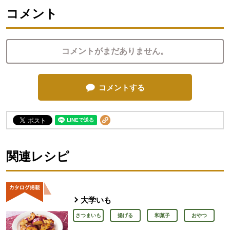
コメント
コメントがまだありません。
コメントする
関連レシピ
大学いも
さつまいも
揚げる
和菓子
おやつ