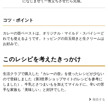
になじませて一煮立ちさせたら完成。
コツ・ポイント
カレーの壺ペーストは、オリジナル・マイルド・スパイシーど
れでも使えるようです。トッピングの目玉焼きと生クリームは
お好みで。
このレシピを考えたきっかけ
生活クラブで購入した『カレーの壺』を使ったレシピが少ない
ので登録しました（第3世界ショップサイトのレシピを参考に
しました）。牛乳とさつまいもを加えてマイルドに。辛いの苦
手な家族も「美味しい」と好評でした。
報告する