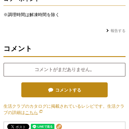
※調理時間は解凍時間を除く
報告する
コメント
コメントがまだありません。
コメントする
生活クラブのカタログに掲載されているレシピです。生活クラ
ブの詳細は
こちら
別のウィンドウで開きます。