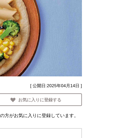
[ 公開日:
2025年04月14日
]
お気に入りに登録する
の方がお気に入りに登録しています。