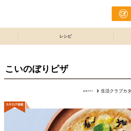
レシピ
こいのぼりピザ
生活クラブカ