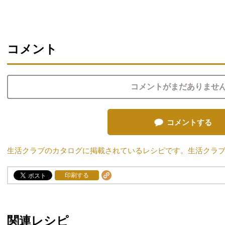
コメント
コメントがまだありませ
コメントする
生活クラブのカタログに掲載されているレシピです。生活クラ
印刷する
関連レシピ