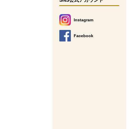
SNS公式アカウント
Instagram
別のウィンドウで開きます。
Facebook
別のウィンドウで開きます。