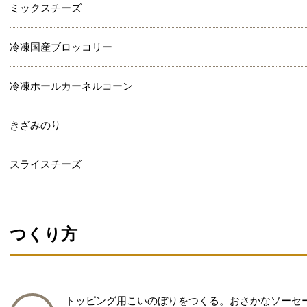
ミックスチーズ
冷凍国産ブロッコリー
冷凍ホールカーネルコーン
きざみのり
スライスチーズ
つくり方
トッピング用こいのぼりをつくる。おさかなソーセ