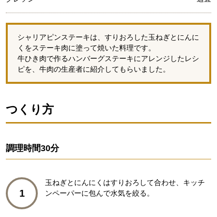
シャリアピンステーキは、すりおろした玉ねぎとにんに
くをステーキ肉に塗って焼いた料理です。
牛ひき肉で作るハンバーグステーキにアレンジしたレシ
ピを、牛肉の生産者に紹介してもらいました。
つくり方
調理時間
30分
玉ねぎとにんにくはすりおろして合わせ、キッチ
1
ンペーパーに包んで水気を絞る。