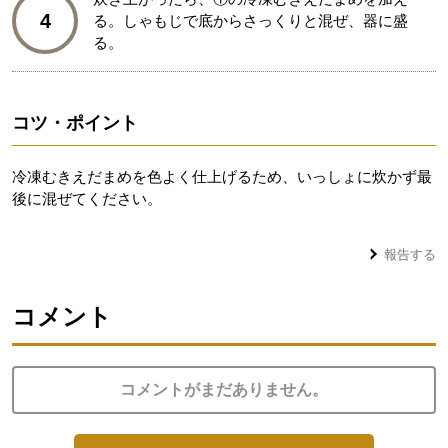
4
る。しゃもじで底からさっくりと混ぜ、器に盛
る。
コツ・ポイント
冷凍むきえだまめを色よく仕上げるため、いっしょに炊かず最
後に混ぜてください。
報告する
コメント
コメントがまだありません。