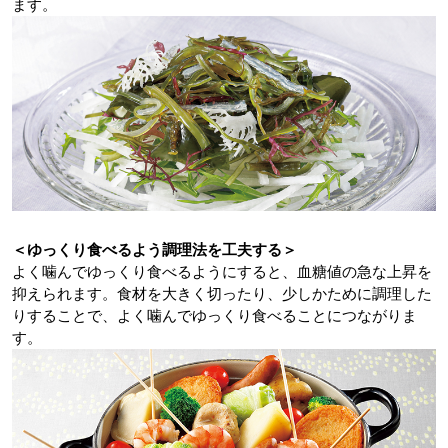
ます。
＜ゆっくり食べるよう調理法を工夫する＞
よく噛んでゆっくり食べるようにすると、血糖値の急な上昇を
抑えられます。食材を大きく切ったり、少しかために調理した
りすることで、よく噛んでゆっくり食べることにつながりま
す。