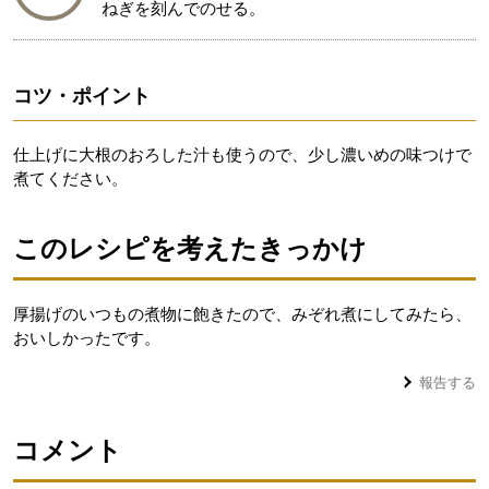
ねぎを刻んでのせる。
コツ・ポイント
仕上げに大根のおろした汁も使うので、少し濃いめの味つけで
煮てください。
このレシピを考えたきっかけ
厚揚げのいつもの煮物に飽きたので、みぞれ煮にしてみたら、
おいしかったです。
報告する
コメント