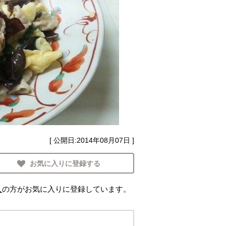
[ 公開日:
2014年08月07日
]
お気に入りに登録する
人
の方がお気に入りに登録しています。