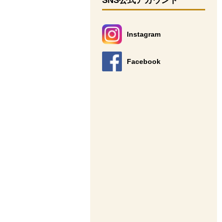
SNS公式アカウント
Instagram
別のウィンドウで開きます。
Facebook
別のウィンドウで開きます。