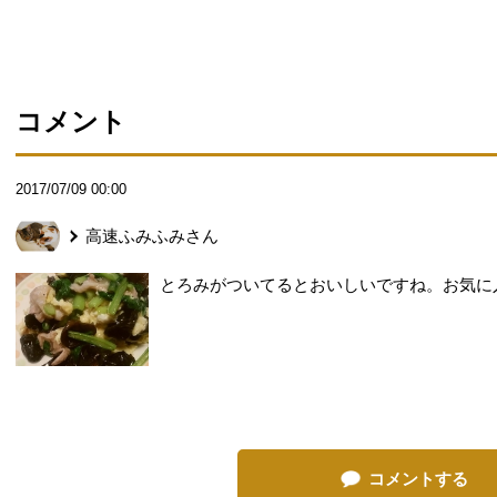
コメント
2017/07/09 00:00
高速ふみふみ
さん
とろみがついてるとおいしいですね。お気に
コメントする