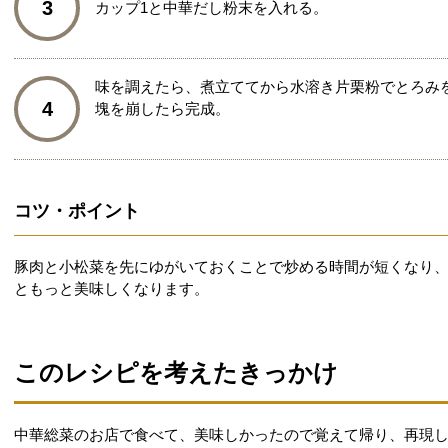
3
カップ1と中華だし粉末を入れる。
味を調えたら、煮立ててから水溶き片栗粉でとろみ
4
塊を崩したら完成。
コツ・ポイント
豚肉と小松菜を先にゆがいておくことで炒める時間が短くなり
ともっと美味しくなります。
このレシピを考えたきっかけ
中華総菜のお店で食べて、美味しかったので覚えて帰り、再現