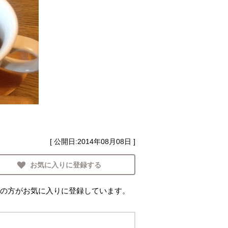
[ 公開日:
2014年08月08日
]
お気に入りに登録する
の方がお気に入りに登録しています。