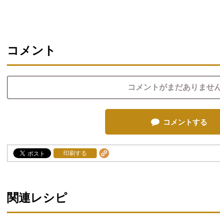
コメント
コメントがまだありませ
コメントする
印刷する
関連レシピ