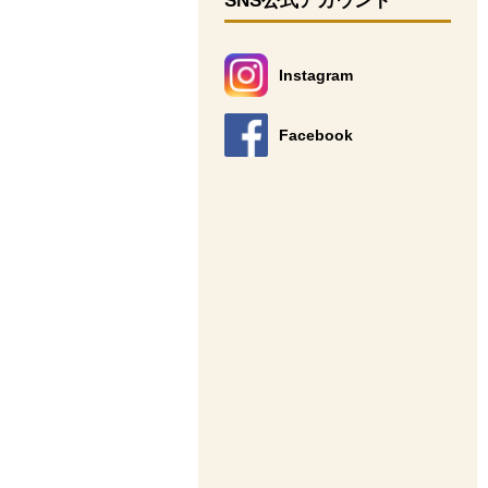
SNS公式アカウント
Instagram
別のウィンドウで開きます。
Facebook
別のウィンドウで開きます。