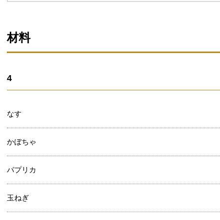
材料
4
なす
かぼちゃ
パプリカ
玉ねぎ