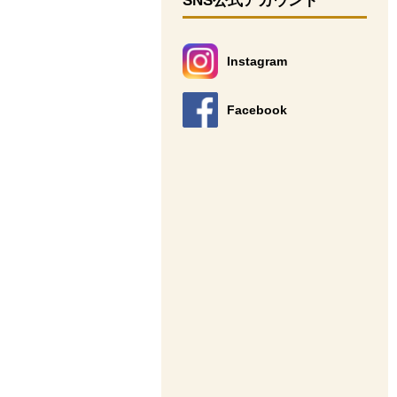
SNS公式アカウント
Instagram
別のウィンドウで開きます。
Facebook
別のウィンドウで開きます。