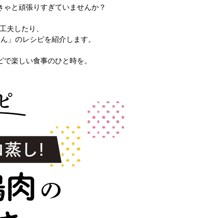
きゃと頑張りすぎていませんか？
工夫したり、
ん」のレシピを紹介します。
ピで楽しい食事のひと時を。