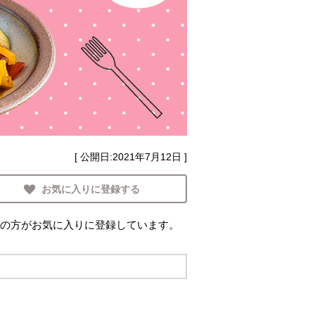
[ 公開日:
2021年7月12日
]
お気に入りに登録する
の方がお気に入りに登録しています。