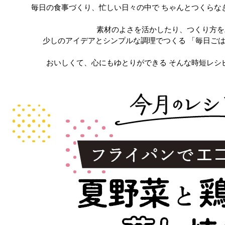
毎日の食事づくり、忙しい日々の中で
ちゃんとつくらな
素材のよさを活かしたり、つくり方を
少しのアイデアとシンプルな調理でつくる
「毎日ごは
おいしくて、心にもゆとりができる
そんな時短レシ