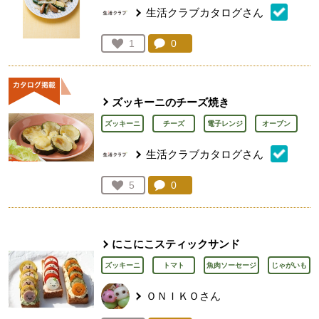
生活クラブカタログさん
コメント：
0
件。コメントを見る。
お気に入り登録：
1
人が登録
ズッキーニのチーズ焼き
ズッキーニ
チーズ
電子レンジ
オーブン
生活クラブカタログさん
コメント：
0
件。コメントを見る。
お気に入り登録：
5
人が登録
にこにこスティックサンド
ズッキーニ
トマト
魚肉ソーセージ
じゃがいも
ＯＮＩＫＯさん