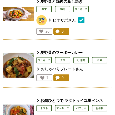
夏野菜と鶏肉の蒸し焼き
蒸す
鶏肉
ズッキーニ
ビオサポさん
コメント：
0
件。コメントを見る。
お気に入り登録：
20
人が登録
夏野菜のマーボーカレー
ズッキーニ
ナス
ひき肉
豆腐
おしゃべりプレートさん
コメント：
0
件。コメントを見る。
お気に入り登録：
7
人が登録
お鍋ひとつで ラタトゥイユ風ペンネ
トマト
ズッキーニ
パプリカ
お手軽