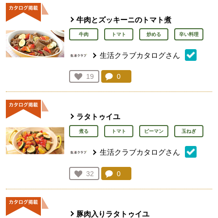
牛肉とズッキーニのトマト煮
牛肉
トマト
炒める
辛い料理
生活クラブカタログさん
コメント：
0
件。コメントを見る。
お気に入り登録：
19
人が登録
ラタトゥイユ
煮る
トマト
ピーマン
玉ねぎ
生活クラブカタログさん
コメント：
0
件。コメントを見る。
お気に入り登録：
32
人が登録
豚肉入りラタトゥイユ