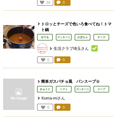
コメント：
0
件。コメントを見る。
お気に入り登録：
16
人が登録
トロッとチーズで色いろ食べてね！トマ
ト鍋
ゆでる
ズッキーニ
かぼちゃ
チーズ
生活クラブ埼玉さん
コメント：
0
件。コメントを見る。
お気に入り登録：
0
人が登録
簡単ガスパチョ風 パンスープ☆
きゅうり
トマト
ズッキーニ
スープ
Koma-miさん
コメント：
0
件。コメントを見る。
お気に入り登録：
0
人が登録