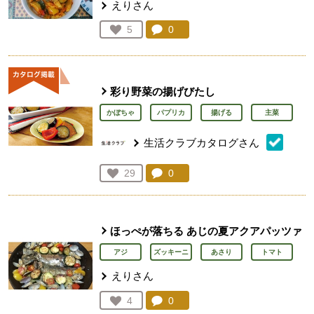
えりさん
コメント：
0
件。コメントを見る。
お気に入り登録：
5
人が登録
彩り野菜の揚げびたし
かぼちゃ
パプリカ
揚げる
主菜
生活クラブカタログさん
コメント：
0
件。コメントを見る。
お気に入り登録：
29
人が登録
ほっぺが落ちる あじの夏アクアパッツァ
アジ
ズッキーニ
あさり
トマト
えりさん
コメント：
0
件。コメントを見る。
お気に入り登録：
4
人が登録