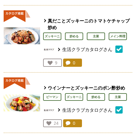
真だことズッキーニのトマトケチャップ
炒め
ズッキーニ
炒める
主菜
メイン料理
生活クラブカタログさん
コメント：
0
件。コメントを見る。
お気に入り登録：
9
人が登録
ウインナーとズッキーニのポン酢炒め
ピーマン
ズッキーニ
炒める
主菜
生活クラブカタログさん
コメント：
0
件。コメントを見る。
お気に入り登録：
24
人が登録