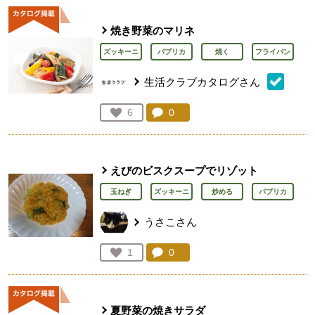
焼き野菜のマリネ
ズッキーニ
パプリカ
焼く
フライパン
生活クラブカタログさん
コメント：
0
件。コメントを見る。
お気に入り登録：
6
人が登録
えびのビスクスープでリゾット
玉ねぎ
ズッキーニ
炒める
パプリカ
うさこさん
コメント：
0
件。コメントを見る。
お気に入り登録：
1
人が登録
夏野菜の焼きサラダ