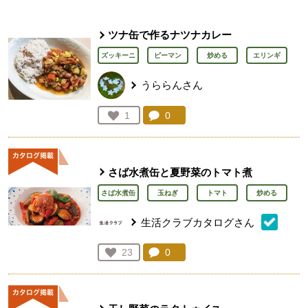
ツナ缶で作るナツナカレー
ズッキーニ
ピーマン
炒める
エリンギ
うららんさん
コメント：
0
件。コメントを見る。
お気に入り登録：
1
人が登録
さば水煮缶と夏野菜のトマト煮
さば水煮缶
玉ねぎ
トマト
炒める
生活クラブカタログさん
コメント：
0
件。コメントを見る。
お気に入り登録：
23
人が登録