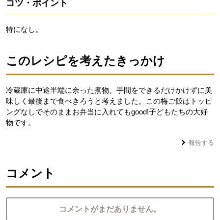
コツ・ポイント
特になし。
このレシピを考えたきっかけ
冷蔵庫に中途半端に余った煮物。手間をできるだけかけずに美
味しく最後まで食べきろうと考えました。この梅ご飯はトッピ
ングなしでそのままお弁当に入れてもgood!子どもたちの大好
物です。
報告する
コメント
コメントがまだありません。