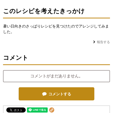
このレシピを考えたきっかけ
暑い日向きのさっぱりレシピを見つけたのでアレンジしてみま
した。
報告する
コメント
コメントがまだありません。
コメントする