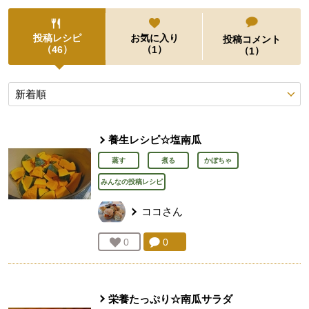
投稿レシピ
お気に入り
投稿コメント
（
）
（
）
46
1
（
）
1
投稿レシピ
養生レシピ☆塩南瓜
蒸す
煮る
かぼちゃ
みんなの投稿レシピ
ココ
さん
コメント：
0
件。コメントを見る。
お気に入り登録：
0
人が登録
栄養たっぷり☆南瓜サラダ