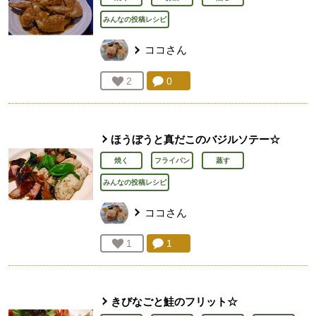
みんなの投稿レシピ
ココ
さん
コメント：
0
件。コメントを見る。
お気に入り登録：
2
人が登録
ほうぼうと真だこのバジルソテー☆
焼く
フライパン
蒸す
みんなの投稿レシピ
ココ
さん
コメント：
1
件。コメントを見る。
お気に入り登録：
1
人が登録
きびなごと鮭のフリット☆