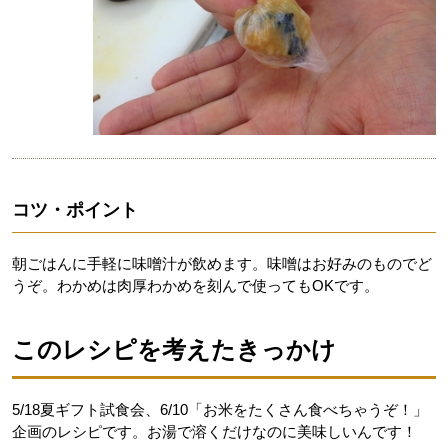
コツ・ポイント
朝ごはんに手軽に味噌汁が飲めます。味噌はお好みのものでど
うぞ。わかめは肉厚わかめを刻んで使ってもOKです。
このレシピを考えたきっかけ
5/18夏ギフト試食会、6/10「お米をたくさん食べちゃうぞ！」
企画のレシピです。お湯で溶くだけなのに美味しいんです！