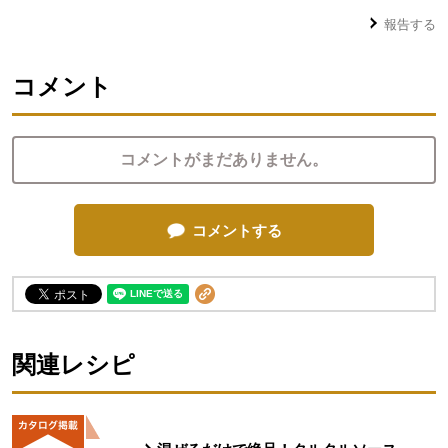
報告する
コメント
コメントがまだありません。
コメントする
関連レシピ