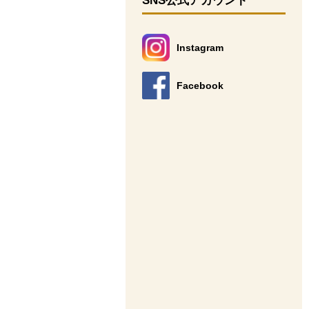
SNS公式アカウント
Instagram
別のウィンドウで開きます。
Facebook
別のウィンドウで開きます。