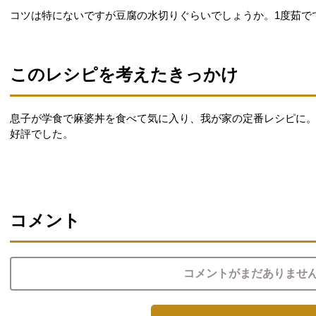
コツは特にないですが豆腐の水切りぐらいでしょうか。1度茹で
このレシピを考えたきっかけ
息子が学食で麻婆丼を食べて気に入り、我が家の定番レシピに
好評でした。
コメント
コメントがまだありませ