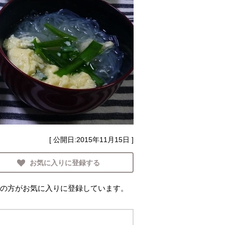
[ 公開日:
2015年11月15日
]
お気に入りに登録する
の方がお気に入りに登録しています。