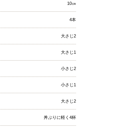
10㎝
4本
大さじ2
大さじ1
小さじ2
小さじ1
大さじ2
丼ぶりに軽く4杯