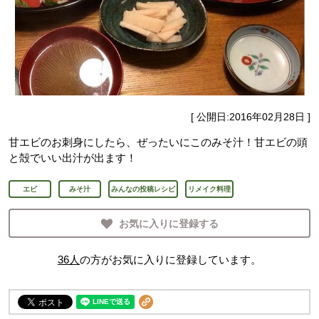
[ 公開日:
2016年02月28日
]
甘エビのお刺身にしたら、ぜったいにこのみそ汁！甘エビの頭
と殻でいい出汁が出ます！
エビ
みそ汁
みんなの投稿レシピ
リメイク料理
お気に入りに登録する
36
人
の方がお気に入りに登録しています。