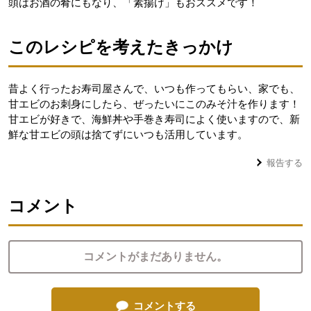
頭はお酒の肴にもなり、「素揚げ」もおススメです！
このレシピを考えたきっかけ
昔よく行ったお寿司屋さんで、いつも作ってもらい、家でも、
甘エビのお刺身にしたら、ぜったいにこのみそ汁を作ります！
甘エビが好きで、海鮮丼や手巻き寿司によく使いますので、新
鮮な甘エビの頭は捨てずにいつも活用しています。
報告する
コメント
コメントがまだありません。
コメントする