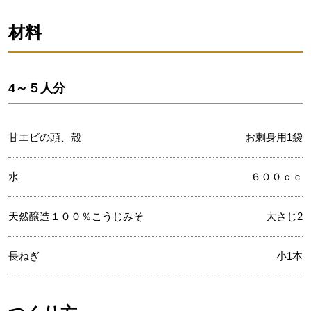
材料
4～５人分
甘エビの頭、殻
お刺身用1袋
水
６００ｃｃ
天然醸造１００％こうじみそ
大さじ2
長ねぎ
小1本