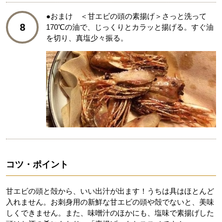
●おまけ ＜甘エビの頭の素揚げ＞さっと洗って
8
170℃の油で、じっくりとカラッと揚げる。すぐ油
を切り、真塩少々振る。
コツ・ポイント
甘エビの頭と殻から、いい出汁が出ます！うちは具はほとんど
入れません。お刺身用の新鮮な甘エビの頭や殻でないと、美味
しくできません。また、味噌汁のほかにも、塩味で素揚げした