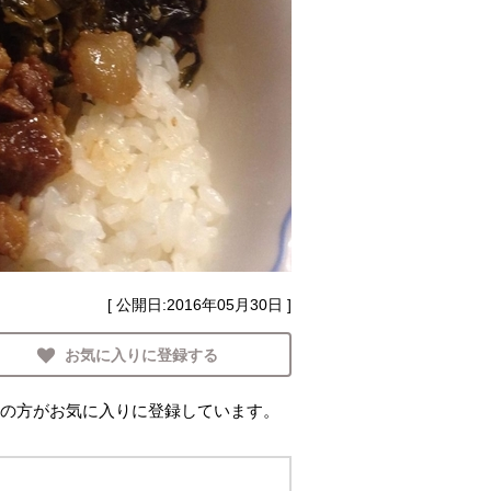
[ 公開日:
2016年05月30日
]
お気に入りに登録する
の方がお気に入りに登録しています。