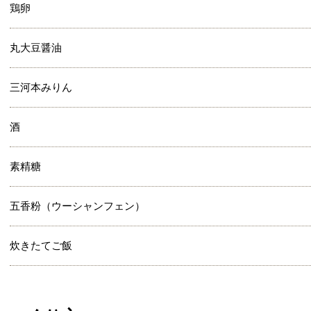
鶏卵
丸大豆醤油
三河本みりん
酒
素精糖
五香粉（ウーシャンフェン）
炊きたてご飯