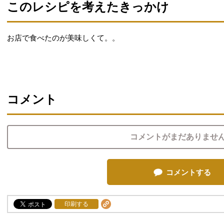
このレシピを考えたきっかけ
お店で食べたのが美味しくて。。
コメント
コメントがまだありませ
コメントする
印刷する