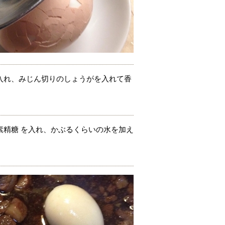
入れ、みじん切りのしょうがを入れて香
素精糖 を入れ、かぶるくらいの水を加え