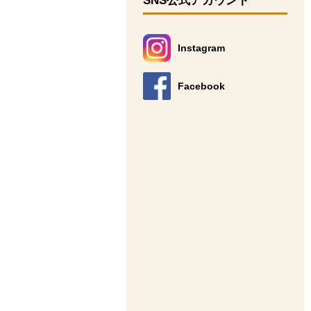
SNS公式アカウント
Instagram
別のウィンドウで開きます。
Facebook
別のウィンドウで開きます。