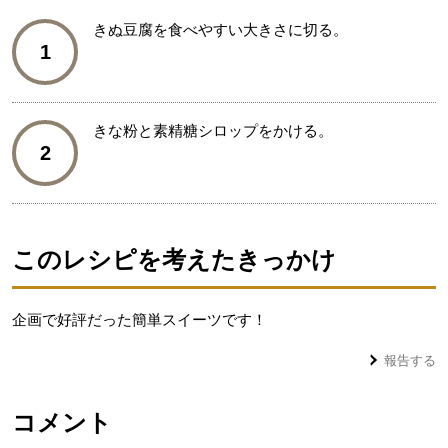
きぬ豆腐を食べやすい大きさに切る。
1
きな粉と素精糖シロップをかける。
2
このレシピを考えたきっかけ
企画で好評だった簡単スイーツです！
報告する
コメント