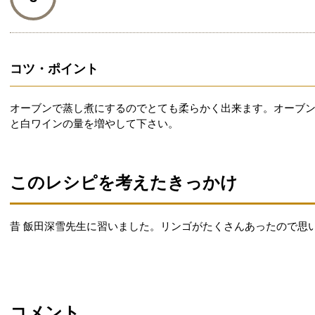
コツ・ポイント
オーブンで蒸し煮にするのでとても柔らかく出来ます。オーブ
と白ワインの量を増やして下さい。
このレシピを考えたきっかけ
昔 飯田深雪先生に習いました。リンゴがたくさんあったので思
コメント