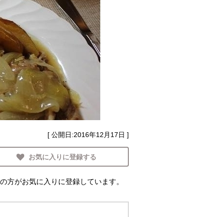
[ 公開日:
2016年12月17日
]
お気に入りに登録する
の方がお気に入りに登録しています。