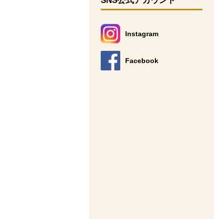
SNS公式アカウント
Instagram
別のウィンドウで開きます。
Facebook
別のウィンドウで開きます。