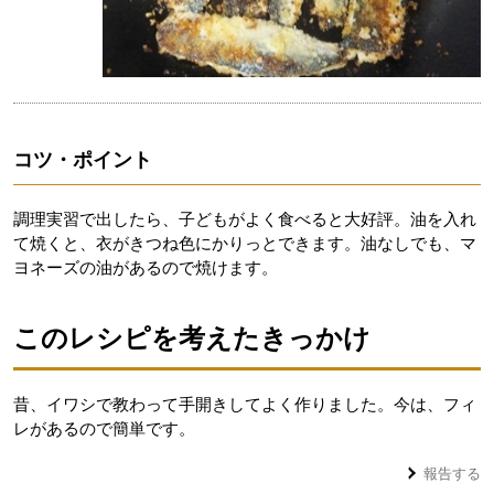
コツ・ポイント
調理実習で出したら、子どもがよく食べると大好評。油を入れ
て焼くと、衣がきつね色にかりっとできます。油なしでも、マ
ヨネーズの油があるので焼けます。
このレシピを考えたきっかけ
昔、イワシで教わって手開きしてよく作りました。今は、フィ
レがあるので簡単です。
報告する