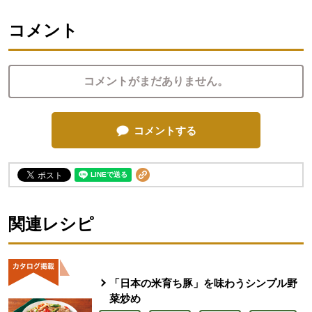
コメント
コメントがまだありません。
コメントする
関連レシピ
「日本の米育ち豚」を味わうシンプル野
菜炒め