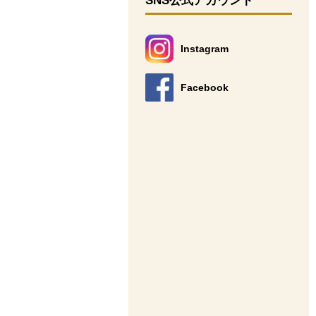
SNS公式アカウント
Instagram
別のウィンドウで開きます。
Facebook
別のウィンドウで開きます。