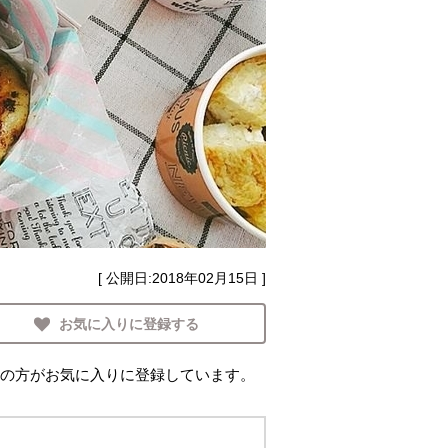
[ 公開日:
2018年02月15日
]
お気に入りに登録する
の方がお気に入りに登録しています。