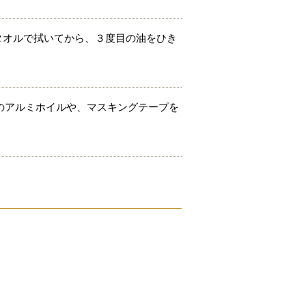
タオルで拭いてから、３度目の油をひき
のアルミホイルや、マスキングテープを