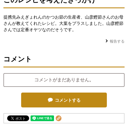
提携先みえぎょれんのかつお節の生産者、山彦鰹節さんのお母
さんが教えてくれたレシピ。大葉をプラスしました。山彦鰹節
さんでは定番オヤツなのだそうです。
報告する
コメント
コメントがまだありません。
コメントする