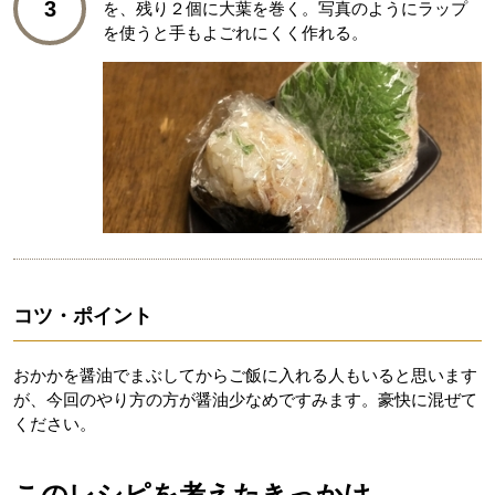
3
を、残り２個に大葉を巻く。写真のようにラップ
を使うと手もよごれにくく作れる。
コツ・ポイント
おかかを醤油でまぶしてからご飯に入れる人もいると思います
が、今回のやり方の方が醤油少なめですみます。豪快に混ぜて
ください。
このレシピを考えたきっかけ