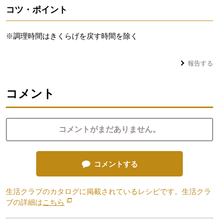
コツ・ポイント
※調理時間はきくらげを戻す時間を除く
報告する
コメント
コメントがまだありません。
コメントする
生活クラブのカタログに掲載されているレシピです。生活クラ
ブの詳細は
こちら
別のウィンドウで開きます。