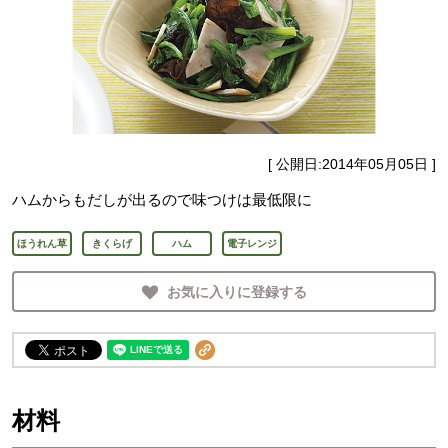
[ 公開日:
2014年05月05日
]
ハムからもだしが出るので味つけは最低限に
ほうれん草
きくらげ
ハム
電子レンジ
お気に入りに登録する
材料