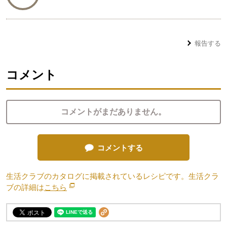
報告する
コメント
コメントがまだありません。
コメントする
生活クラブのカタログに掲載されているレシピです。生活クラ
ブの詳細は
こちら
別のウィンドウで開きます。