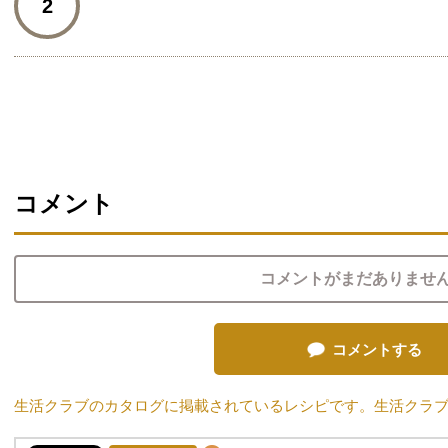
2
コメント
コメントがまだありませ
コメントする
生活クラブのカタログに掲載されているレシピです。生活クラ