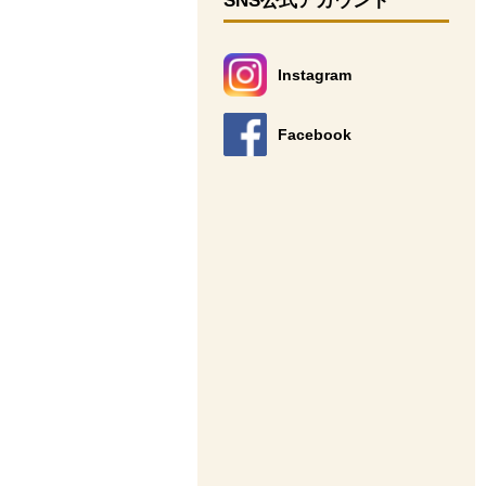
SNS公式アカウント
Instagram
別のウィンドウで開きます。
Facebook
別のウィンドウで開きます。