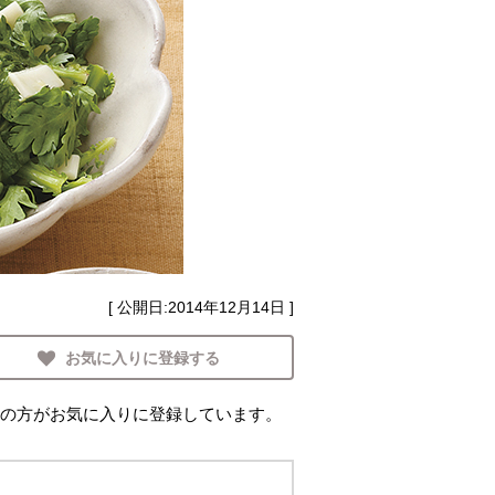
[ 公開日:
2014年12月14日
]
お気に入りに登録する
の方がお気に入りに登録しています。