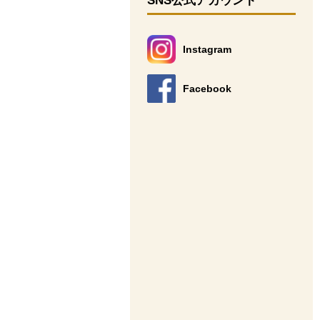
SNS公式アカウント
Instagram
別のウィンドウで開きます。
Facebook
別のウィンドウで開きます。