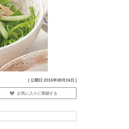
[ 公開日:
2015年08月24日
]
お気に入りに登録する