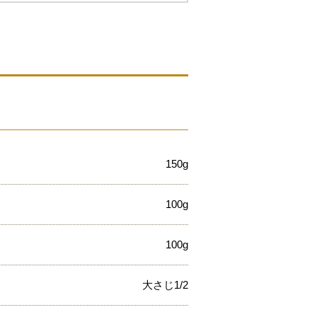
150g
100g
100g
大さじ1/2