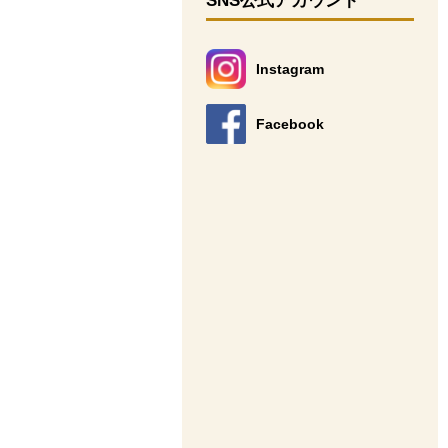
SNS公式アカウント
Instagram
別のウィンドウで開きます。
Facebook
別のウィンドウで開きます。