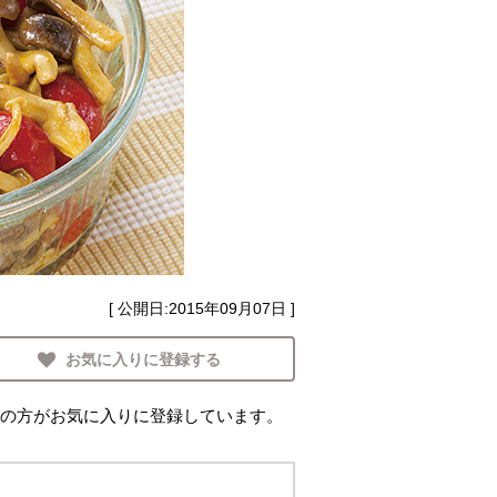
[ 公開日:
2015年09月07日
]
お気に入りに登録する
の方がお気に入りに登録しています。