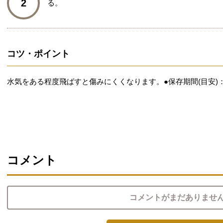
2
る。
コツ・ポイント
水気をある程度飛ばすと傷みにくくなります。●保存期間(目安)：
コメント
コメントがまだありませ