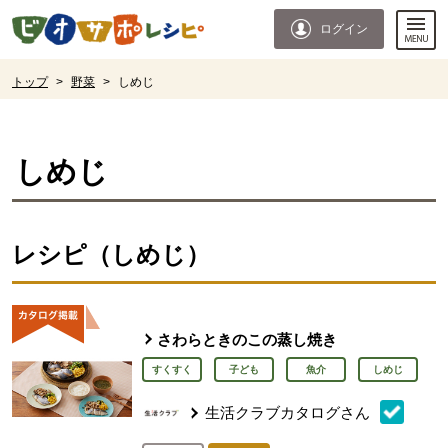
本文へジャンプする。
ページの先頭です。
ログイン
ここからサイト内共通メニューです。
サイト内共通メニューをスキップする
サイト内共通メニューここまで。
ここから現在位置です。
トップ
>
野菜
>
しめじ
現在位置ここまで
しめじ
レシピ（しめじ）
さわらときのこの蒸し焼き
すくすく
子ども
魚介
しめじ
生活クラブカタログさん