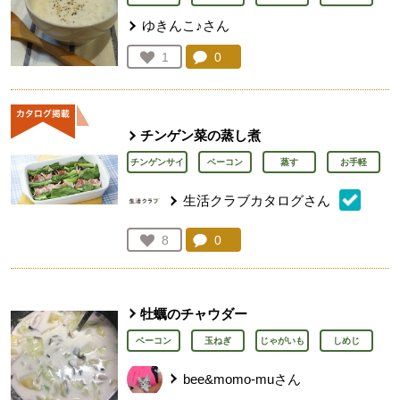
ゆきんこ♪さん
コメント：
0
件。コメントを見る。
お気に入り登録：
1
人が登録
チンゲン菜の蒸し煮
チンゲンサイ
ベーコン
蒸す
お手軽
生活クラブカタログさん
コメント：
0
件。コメントを見る。
お気に入り登録：
8
人が登録
牡蠣のチャウダー
ベーコン
玉ねぎ
じゃがいも
しめじ
bee&momo-muさん