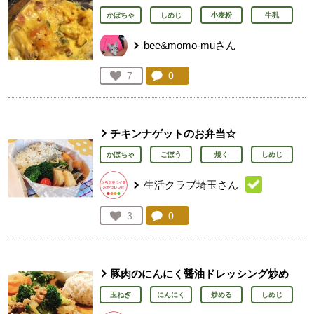
かぼちゃ
しめじ
小麦粉
牛乳
bee&momo-muさん
コメント：
0
件。コメントを見る。
お気に入り登録：
7
人が登録
チキンナゲットのお弁当☆
かぼちゃ
ごぼう
焼く
しめじ
生活クラブ埼玉さん
コメント：
0
件。コメントを見る。
お気に入り登録：
3
人が登録
豚肉のにんにく醤油ドレッシング炒め
玉ねぎ
にんにく
炒める
しめじ