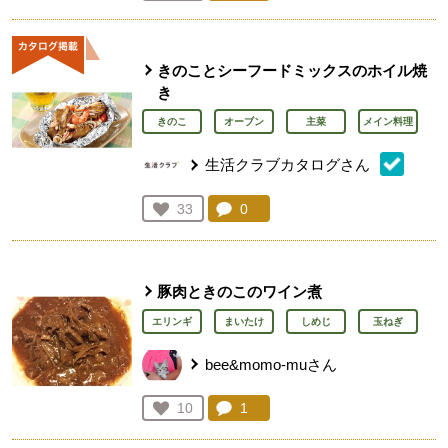
人が登録
きのことシーフードミックスのホイル焼
き
きのこ
オーブン
主菜
メイン料理
生活クラブカタログさん
コメント：
0
件。コメントを見る。
お気に入り登録：
33
人が登録
豚肉ときのこのワイン煮
エリンギ
まいたけ
しめじ
玉ねぎ
bee&momo-muさん
コメント：
1
件。コメントを見る。
お気に入り登録：
10
人が登録