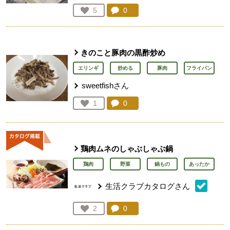
コメント：
0
件。コメントを見る。
お気に入り登録：
5
人が登録
きのこと豚肉の黒酢炒め
エリンギ
炒める
豚肉
フライパン
sweetfishさん
コメント：
0
件。コメントを見る。
お気に入り登録：
1
人が登録
鶏肉ムネのしゃぶしゃぶ鍋
鶏肉
野菜
鍋もの
あったか
生活クラブカタログさん
コメント：
0
件。コメントを見る。
お気に入り登録：
2
人が登録