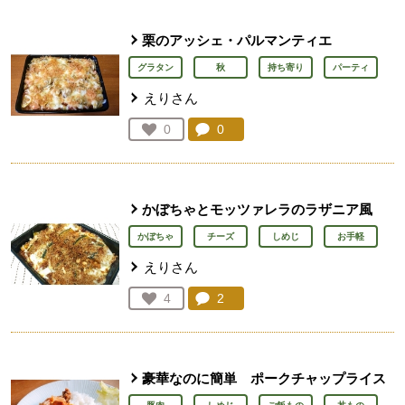
栗のアッシェ・パルマンティエ
グラタン
秋
持ち寄り
パーティ
えりさん
コメント：
0
件。コメントを見る。
お気に入り登録：
0
人が登録
かぼちゃとモッツァレラのラザニア風
かぼちゃ
チーズ
しめじ
お手軽
えりさん
コメント：
2
件。コメントを見る。
お気に入り登録：
4
人が登録
豪華なのに簡単 ポークチャップライス