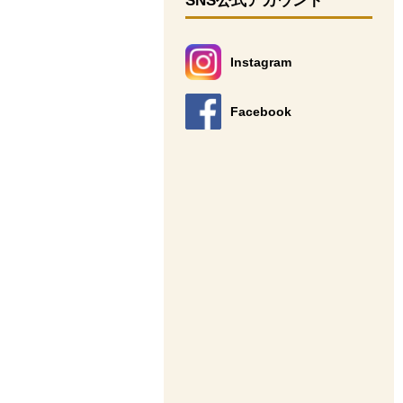
SNS公式アカウント
Instagram
別のウィンドウで開きます。
Facebook
別のウィンドウで開きます。