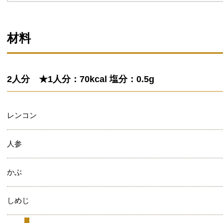
材料
2人分 ★1人分：70kcal 塩分：0.5g
レンコン
人参
かぶ
しめじ