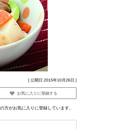
[ 公開日:
2015年10月26日
]
お気に入りに登録する
の方がお気に入りに登録しています。