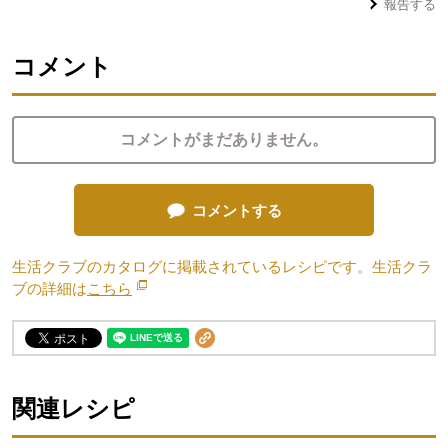
報告する
コメント
コメントがまだありません。
コメントする
生活クラブのカタログに掲載されているレシピです。生活クラ
ブの詳細は
こちら
別のウィンドウで開きます。
関連レシピ