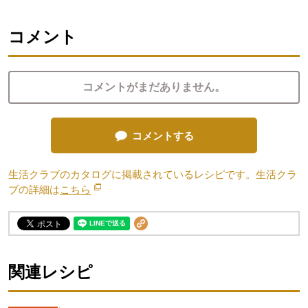
コメント
コメントがまだありません。
コメントする
生活クラブのカタログに掲載されているレシピです。生活クラ
ブの詳細は
こちら
別のウィンドウで開きます。
関連レシピ