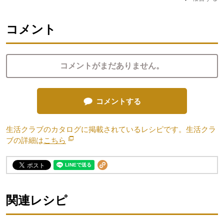
コメント
コメントがまだありません。
コメントする
生活クラブのカタログに掲載されているレシピです。生活クラ
ブの詳細は
こちら
別のウィンドウで開きます。
関連レシピ