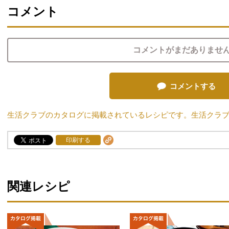
コメント
コメントがまだありませ
コメントする
生活クラブのカタログに掲載されているレシピです。生活クラ
印刷する
関連レシピ