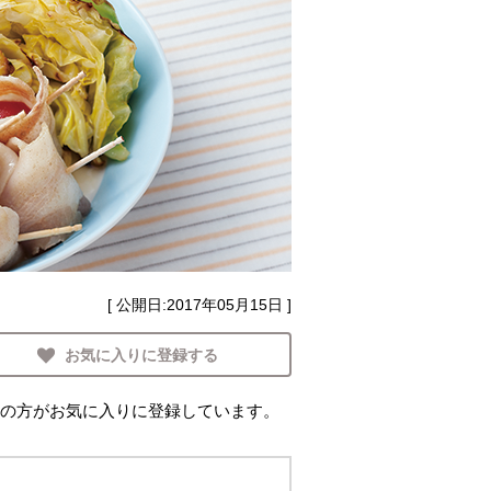
[ 公開日:
2017年05月15日
]
お気に入りに登録する
の方がお気に入りに登録しています。