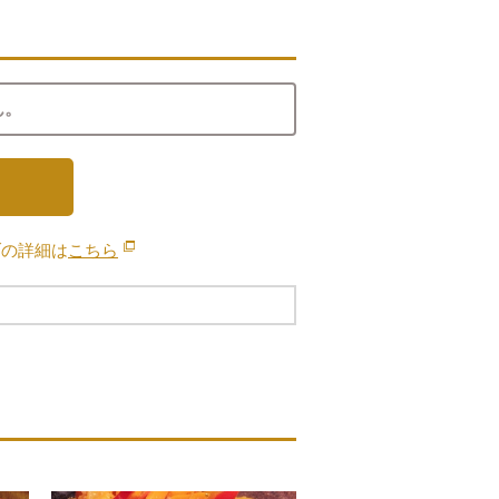
ん。
ブの詳細は
こちら
別のウィンドウで開きます。