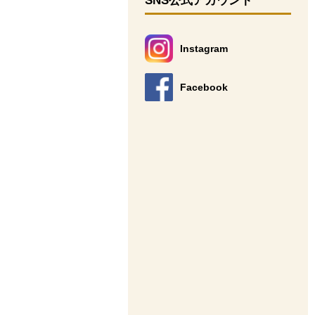
SNS公式アカウント
Instagram
別のウィンドウで開きます。
Facebook
別のウィンドウで開きます。