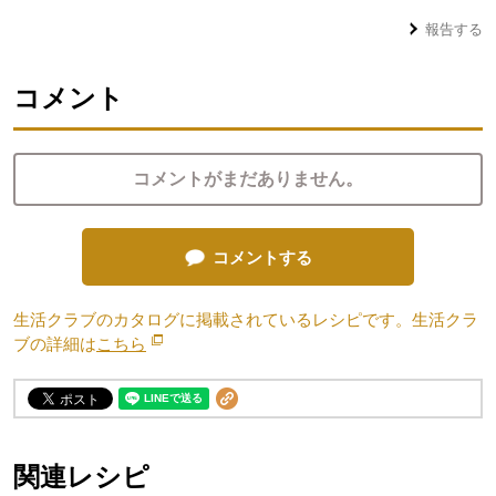
報告する
コメント
コメントがまだありません。
コメントする
生活クラブのカタログに掲載されているレシピです。生活クラ
ブの詳細は
こちら
別のウィンドウで開きます。
関連レシピ