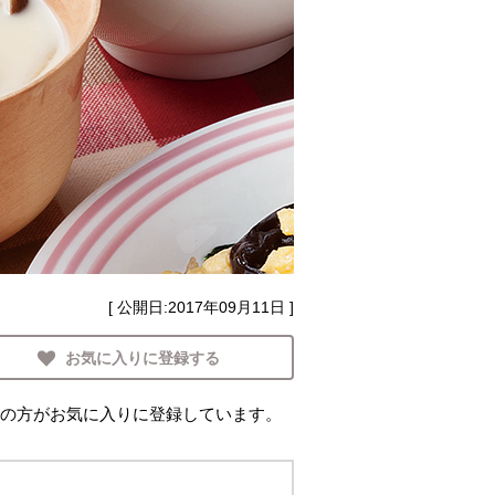
[ 公開日:
2017年09月11日
]
お気に入りに登録する
の方がお気に入りに登録しています。