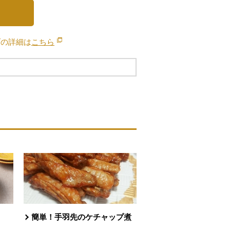
ブの詳細は
こちら
別のウィンドウで開きます。
簡単！手羽先のケチャップ煮