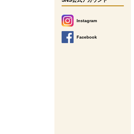
SNS公式アカウント
Instagram
別のウィンドウで開きます。
Facebook
別のウィンドウで開きます。