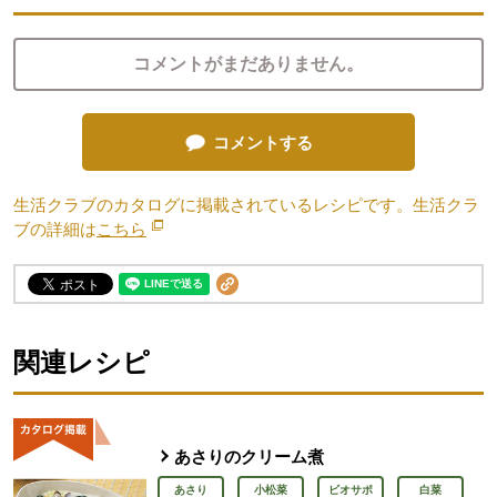
コメントがまだありません。
コメントする
生活クラブのカタログに掲載されているレシピです。生活クラ
ブの詳細は
こちら
別のウィンドウで開きます。
関連レシピ
あさりのクリーム煮
あさり
小松菜
ビオサポ
白菜