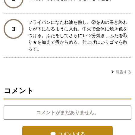
フライパンになたね油を熱し、②を肉の巻き終わ
3
りが下になるように入れ、中火で全体に焼き色を
つける。ふたをしてさらに1～2分焼き、ふたを取
り★を加えて煮からめる。仕上げにいりゴマを散
らす。
報告する
コメント
コメントがまだありません。
コメントする