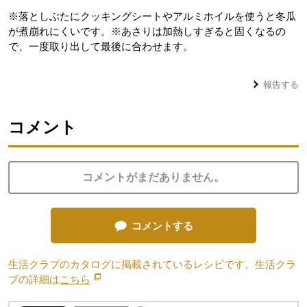
※落としぶたにクッキングシートやアルミホイルを使うと冬瓜
が煮崩れにくいです。※あさりは加熱しすぎると固くなるの
で、一度取り出して最後に合わせます。
報告する
コメント
コメントがまだありません。
コメントする
生活クラブのカタログに掲載されているレシピです。生活クラ
ブの詳細は
こちら
別のウィンドウで開きます。