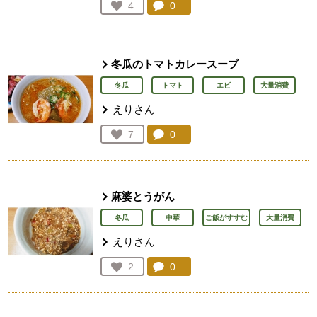
コメント：
0
件。コメントを見る。
お気に入り登録：
4
人が登録
冬瓜のトマトカレースープ
冬瓜
トマト
エビ
大量消費
えりさん
コメント：
0
件。コメントを見る。
お気に入り登録：
7
人が登録
麻婆とうがん
冬瓜
中華
ご飯がすすむ
大量消費
えりさん
コメント：
0
件。コメントを見る。
お気に入り登録：
2
人が登録