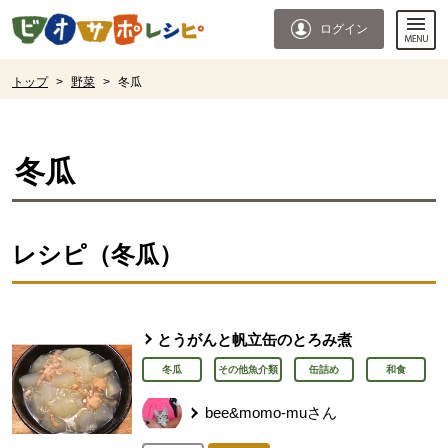
本文へジャンプする。
ページの先頭です。
ログイン
ここからサイト内共通メニューです。
サイト内共通メニューをスキップする
サイト内共通メニューここまで。
ここから現在位置です。
トップ
>
野菜
>
冬瓜
現在位置ここまで
冬瓜
レシピ（冬瓜）
とうがんと帆立缶のとろみ煮
冬瓜
その他魚介類
缶詰め
和食
bee&momo-muさん