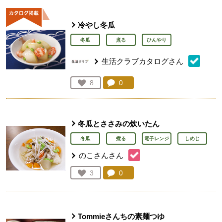
冷やし冬瓜
冬瓜
煮る
ひんやり
生活クラブカタログさん
コメント：
0
件。コメントを見る。
お気に入り登録：
8
人が登録
冬瓜とささみの炊いたん
冬瓜
煮る
電子レンジ
しめじ
のこさんさん
コメント：
0
件。コメントを見る。
お気に入り登録：
3
人が登録
Tommieさんちの素麺つゆ