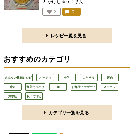
かげしゅう！さん
コメント：
0
件。コメントを見る。
お気に入り登録：
3
人が登録
レシピ一覧を見る
おすすめのカテゴリ
みんなの投稿レシピ
パーティ
牛乳
ごちそう
豚肉
時短
野菜たっぷり
肉
お菓子・デザート
スイーツ
お手軽
親子で作る
カテゴリ一覧を見る