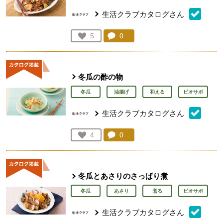
生活クラブカタログさん
コメント：
0
件。コメントを見る。
お気に入り登録：
5
人が登録
冬瓜の酢の物
冬瓜
油揚げ
和える
ビオサポ
生活クラブカタログさん
コメント：
0
件。コメントを見る。
お気に入り登録：
4
人が登録
冬瓜とあさりのさっぱり煮
冬瓜
あさり
煮る
ビオサポ
生活クラブカタログさん