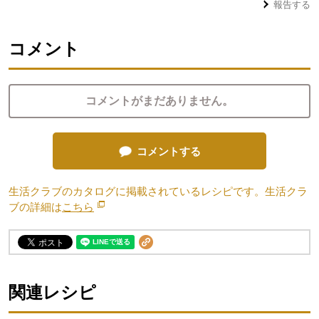
報告する
コメント
コメントがまだありません。
コメントする
生活クラブのカタログに掲載されているレシピです。生活クラ
ブの詳細は
こちら
別のウィンドウで開きます。
関連レシピ