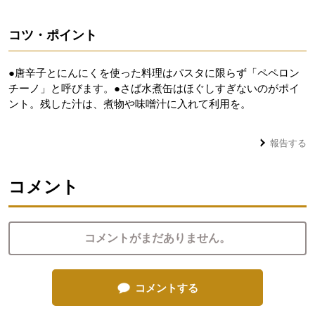
コツ・ポイント
●唐辛子とにんにくを使った料理はパスタに限らず「ペペロン
チーノ」と呼びます。●さば水煮缶はほぐしすぎないのがポイ
ント。残した汁は、煮物や味噌汁に入れて利用を。
報告する
コメント
コメントがまだありません。
コメントする