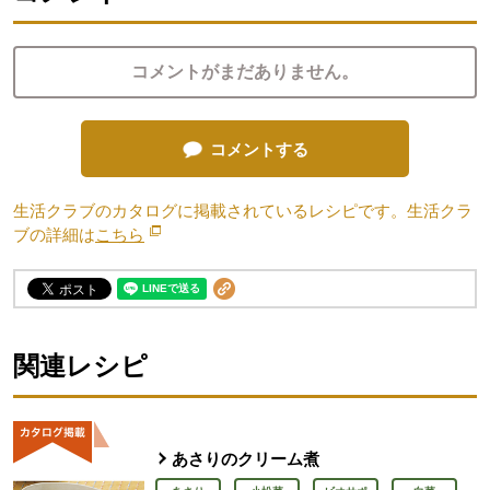
コメントがまだありません。
コメントする
生活クラブのカタログに掲載されているレシピです。生活クラ
ブの詳細は
こちら
別のウィンドウで開きます。
関連レシピ
あさりのクリーム煮