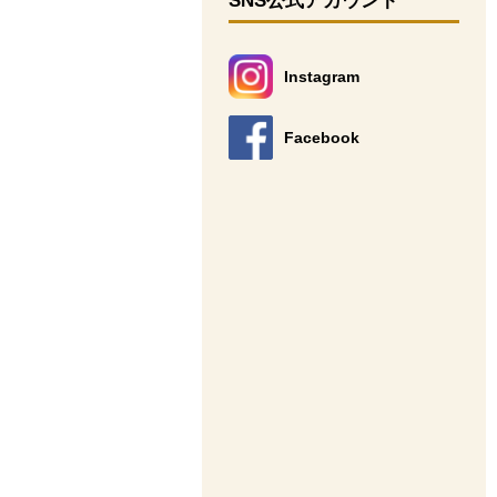
SNS公式アカウント
Instagram
別のウィンドウで開きます。
Facebook
別のウィンドウで開きます。