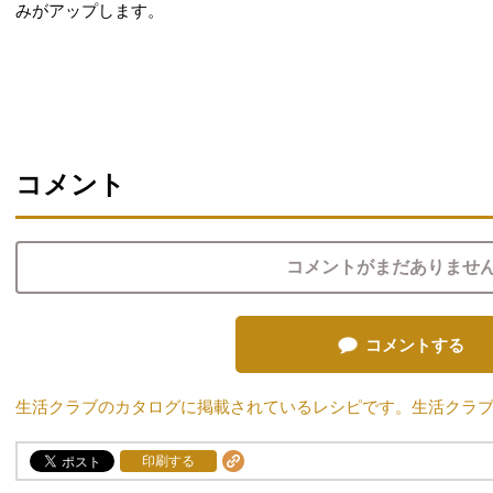
みがアップします。
コメント
コメントがまだありませ
コメントする
生活クラブのカタログに掲載されているレシピです。生活クラ
印刷する