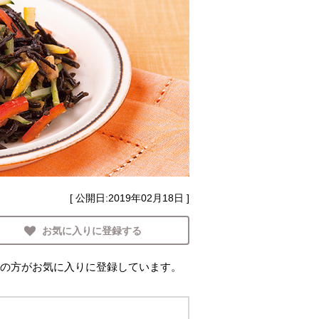
[ 公開日:
2019年02月18日
]
お気に入りに登録する
の方がお気に入りに登録しています。