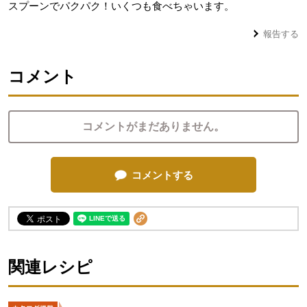
スプーンでパクパク！いくつも食べちゃいます。
報告する
コメント
コメントがまだありません。
コメントする
関連レシピ