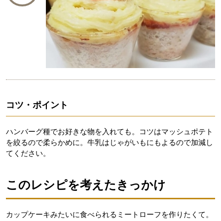
コツ・ポイント
ハンバーグ種でお好きな物を入れても。コツはマッシュポテト
を絞るので柔らかめに。牛乳はじゃがいもにもよるので加減し
てください。
このレシピを考えたきっかけ
カップケーキみたいに食べられるミートローフを作りたくて。