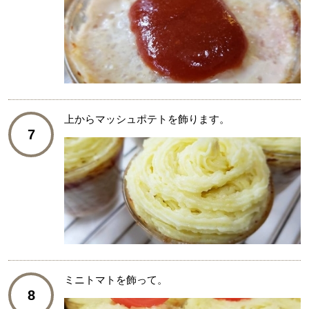
上からマッシュポテトを飾ります。
7
ミニトマトを飾って。
8