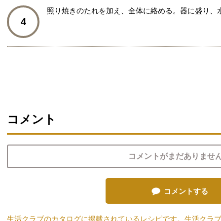
照り焼きのたれを加え、全体に絡める。器に盛り、
4
コメント
コメントがまだありませ
コメントする
生活クラブのカタログに掲載されているレシピです。生活クラ