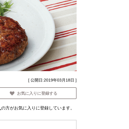
[ 公開日:
2019年03月18日
]
お気に入りに登録する
人
の方がお気に入りに登録しています。