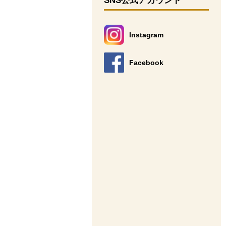
SNS公式アカウント
Instagram
別のウィンドウで開きます。
Facebook
別のウィンドウで開きます。