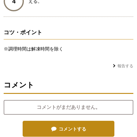
4
える。
コツ・ポイント
※調理時間は解凍時間を除く
報告する
コメント
コメントがまだありません。
コメントする