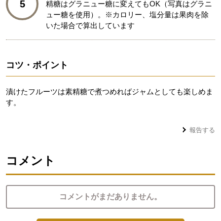
5
精糖はグラニュー糖に変えてもOK（写真はグラニ
ュー糖を使用）。※カロリー、塩分量は果肉を除
いた場合で算出しています
コツ・ポイント
漬けたフルーツは素精糖で煮つめればジャムとしても楽しめま
す。
報告する
コメント
コメントがまだありません。