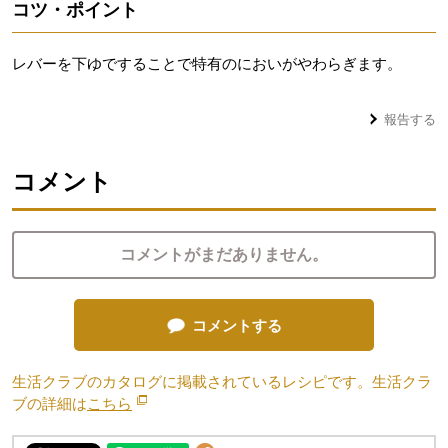
コツ・ポイント
レバーを下ゆですることで特有のにおいがやわらぎます。
報告する
コメント
コメントがまだありません。
コメントする
生活クラブのカタログに掲載されているレシピです。生活クラ
ブの詳細は
こちら
別のウィンドウで開きます。