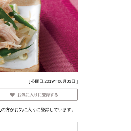
[ 公開日:
2019年06月03日
]
お気に入りに登録する
人
の方がお気に入りに登録しています。