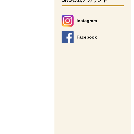
SNS公式アカウント
Instagram
別のウィンドウで開きます。
Facebook
別のウィンドウで開きます。