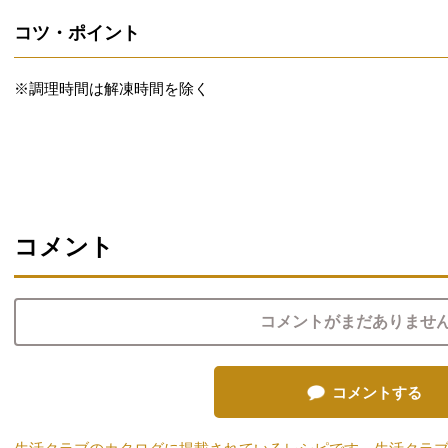
コツ・ポイント
※調理時間は解凍時間を除く
コメント
コメントがまだありませ
コメントする