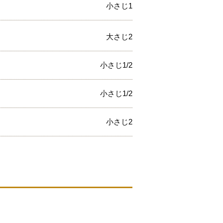
小さじ1
大さじ2
小さじ1/2
小さじ1/2
小さじ2